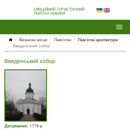
ОФІЦІЙНИЙ ТУРИСТИЧНИЙ
ПОРТАЛ НІЖИНА
Визначні місця
Пам'ятки
Пам'ятки архітектури
Введенський собор
Введенський собор
Датування:
1778 р