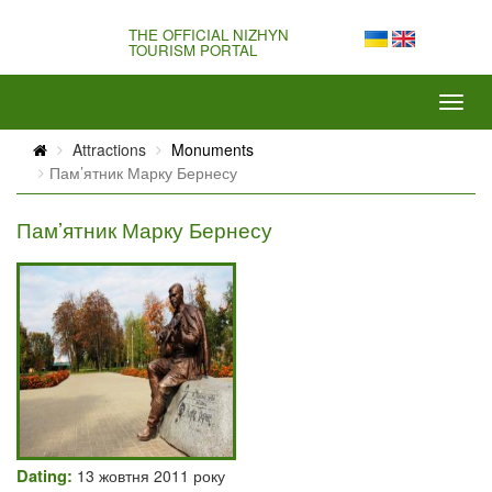
THE OFFICIAL NIZHYN
TOURISM PORTAL
Attractions
Monuments
Пам’ятник Марку Бернесу
Пам’ятник Марку Бернесу
Dating:
13 жовтня 2011 року