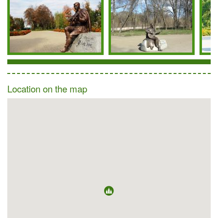
Location on the map